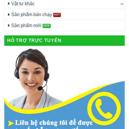
Vật tư khác
Sản phẩm bán chạy
Sản phẩm mới
HỖ TRỢ TRỰC TUYẾN