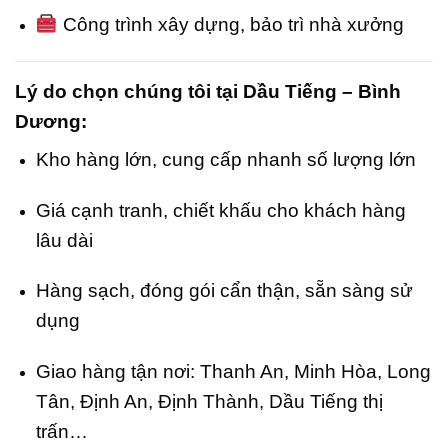
Công trình xây dựng, bảo trì nhà xưởng
Lý do chọn chúng tôi tại Dầu Tiếng – Bình
Dương:
Kho hàng lớn, cung cấp nhanh số lượng lớn
Giá cạnh tranh, chiết khấu cho khách hàng
lâu dài
Hàng sạch, đóng gói cẩn thận, sẵn sàng sử
dụng
Giao hàng tận nơi: Thanh An, Minh Hòa, Long
Tân, Định An, Định Thành, Dầu Tiếng thị
trấn…