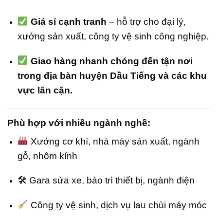
Giá sỉ cạnh tranh
– hỗ trợ cho đại lý,
xưởng sản xuất, công ty vệ sinh công nghiệp.
Giao hàng nhanh chóng đến tận nơi
trong địa bàn huyện Dầu Tiếng và các khu
vực lân cận.
Phù hợp với nhiều ngành nghề:
Xưởng cơ khí, nhà máy sản xuất, ngành
gỗ, nhôm kính
🛠 Gara sửa xe, bảo trì thiết bị, ngành điện
Công ty vệ sinh, dịch vụ lau chùi máy móc