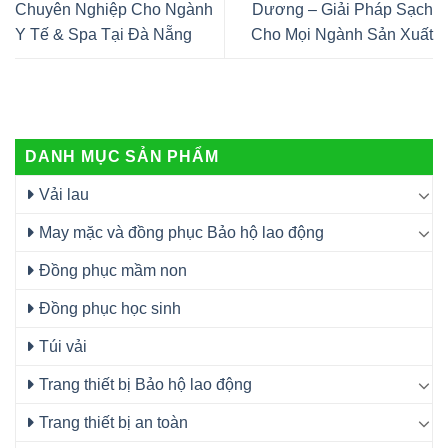
Chuyên Nghiệp Cho Ngành
Dương – Giải Pháp Sạch
Y Tế & Spa Tại Đà Nẵng
Cho Mọi Ngành Sản Xuất
DANH MỤC SẢN PHẨM
Vải lau
May mặc và đồng phục Bảo hộ lao động
Đồng phục mầm non
Đồng phục học sinh
Túi vải
Trang thiết bị Bảo hộ lao động
Trang thiết bị an toàn