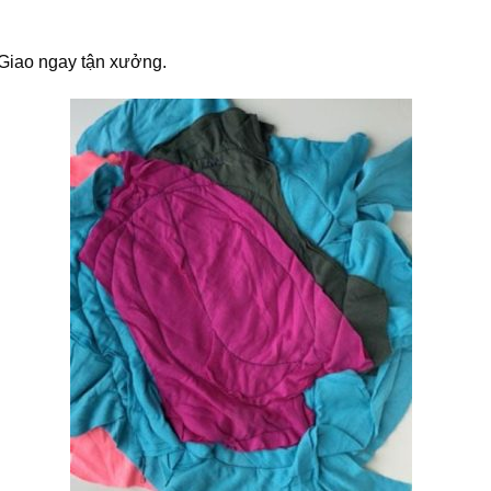
 Giao ngay tận xưởng.