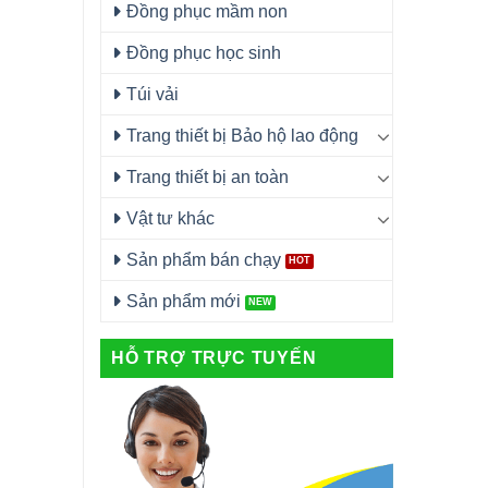
Đồng phục mầm non
Đồng phục học sinh
Túi vải
Trang thiết bị Bảo hộ lao động
Trang thiết bị an toàn
Vật tư khác
Sản phẩm bán chạy
Sản phẩm mới
HỖ TRỢ TRỰC TUYẾN