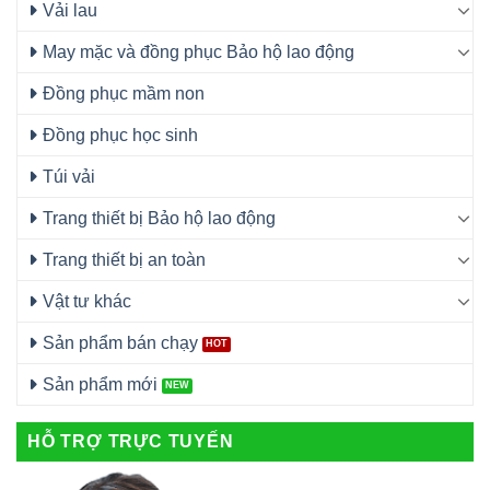
Vải lau
May mặc và đồng phục Bảo hộ lao động
Đồng phục mầm non
Đồng phục học sinh
Túi vải
Trang thiết bị Bảo hộ lao động
Trang thiết bị an toàn
Vật tư khác
Sản phẩm bán chạy
Sản phẩm mới
HỖ TRỢ TRỰC TUYẾN