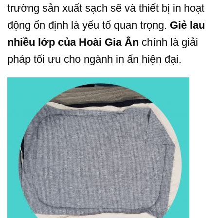
trường sản xuất sạch sẽ và thiết bị in hoạt
động ổn định là yếu tố quan trọng.
Giẻ lau
nhiều lớp của Hoài Gia Ân
chính là giải
pháp tối ưu cho ngành in ấn hiện đại.