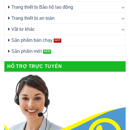
Trang thiết bị Bảo hộ lao động
Trang thiết bị an toàn
Vật tư khác
Sản phẩm bán chạy
Sản phẩm mới
HỖ TRỢ TRỰC TUYẾN