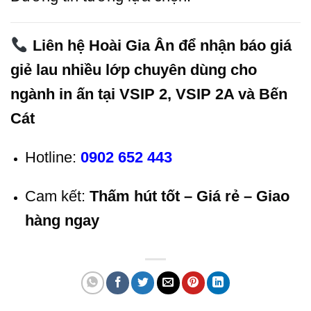
Liên hệ Hoài Gia Ân để nhận báo giá
giẻ lau nhiều lớp chuyên dùng cho
ngành in ấn tại VSIP 2, VSIP 2A và Bến
Cát
Hotline:
0902 652 443
Cam kết:
Thấm hút tốt – Giá rẻ – Giao
hàng ngay