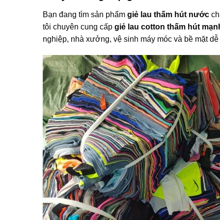
Bạn đang tìm sản phẩm
giẻ lau thấm hút nước
ch
tôi chuyên cung cấp
giẻ lau cotton thấm hút mạn
nghiệp, nhà xưởng, vệ sinh máy móc và bề mặt dễ 