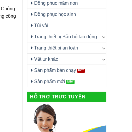
Đồng phục mầm non
? Chúng
Đồng phục học sinh
ờng công
Túi vải
Trang thiết bị Bảo hộ lao động
Trang thiết bị an toàn
Vật tư khác
Sản phẩm bán chạy
Sản phẩm mới
HỖ TRỢ TRỰC TUYẾN