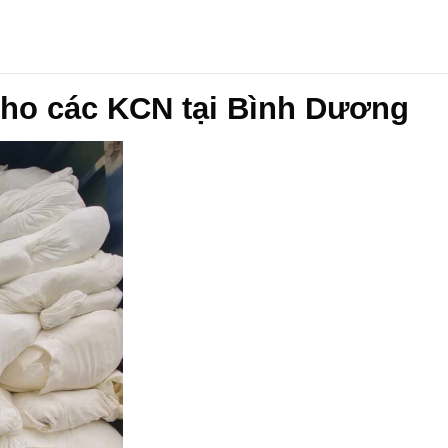
 cho các KCN tại Bình Dương