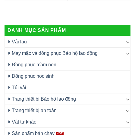
DANH MỤC SẢN PHẨM
Vải lau
May mặc và đồng phục Bảo hộ lao động
Đồng phục mầm non
Đồng phục học sinh
Túi vải
Trang thiết bị Bảo hộ lao động
Trang thiết bị an toàn
Vật tư khác
Sản phẩm bán chạy