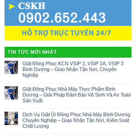
TIN TỨC MỚI NHẤT
Giặt Đồng Phục KCN VSIP 2, VSIP 2A, VSIP 3
Bình Dương – Giao Nhận Tận Nơi, Chuyên
Nghiệp
Giặt Đồng Phục Nhà Máy Thực Phẩm Bình
Dương – Giải Pháp Đảm Bảo Vệ Sinh Và An Toàn
Sản Xuất
Dịch Vụ Giặt Ủi Đồng Phục Nhà Máy Bình Dương
Chuyên Nghiệp – Giao Nhận Tận Nơi, Kiểm Soát
Chất Lượng