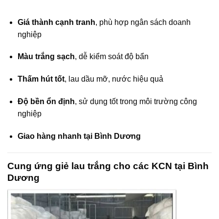
Giá thành cạnh tranh
, phù hợp ngân sách doanh
nghiệp
Màu trắng sạch
, dễ kiểm soát độ bẩn
Thấm hút tốt
, lau dầu mỡ, nước hiệu quả
Độ bền ổn định
, sử dụng tốt trong môi trường công
nghiệp
Giao hàng nhanh tại Bình Dương
Cung ứng giẻ lau trắng cho các KCN tại Bình
Dương