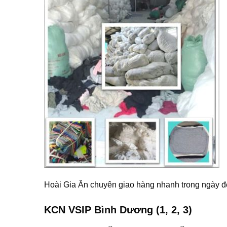
Hoài Gia Ân chuyên giao hàng nhanh trong ngày 
KCN VSIP Bình Dương (1, 2, 3)