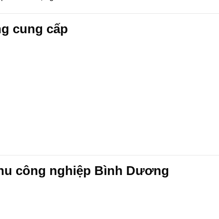
ng cung cấp
Khu công nghiệp Bình Dương