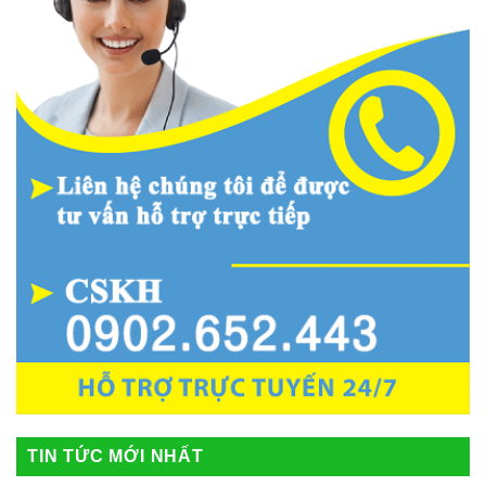
TIN TỨC MỚI NHẤT