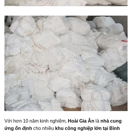
Với hơn 10 năm kinh nghiệm,
Hoài Gia Ân
là
nhà cung
ứng ổn định
cho nhiều
khu công nghiệp lớn tại Bình