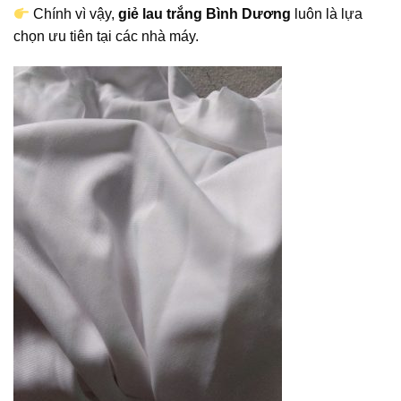
Chính vì vậy,
giẻ lau trắng Bình Dương
luôn là lựa
chọn ưu tiên tại các nhà máy.