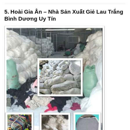
5. Hoài Gia Ân – Nhà Sản Xuất Giẻ Lau Trắng
Bình Dương Uy Tín