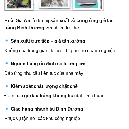
Hoài Gia Ân
là đơn vị
sản xuất và cung ứng giẻ lau
trắng Bình Dương
với nhiều lợi thế:
Sản xuất trực tiếp – giá tận xưởng
Không qua trung gian, tối ưu chi phí cho doanh nghiệp
Nguồn hàng ổn định số lượng lớn
Đáp ứng nhu cầu liên tục của nhà máy
Kiểm soát chất lượng chặt chẽ
Đảm bảo
giẻ lau trắng không bụi
đạt tiêu chuẩn
Giao hàng nhanh tại Bình Dương
Phục vụ tận nơi các khu công nghiệp