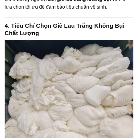
lựa chọn tối ưu để đảm bảo tiêu chuẩn vệ sinh.
4. Tiêu Chí Chọn Giẻ Lau Trắng Không Bụi
Chất Lượng