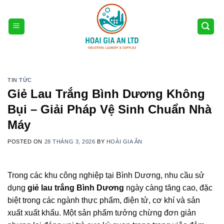
Skip
to
content
TIN TỨC
Giẻ Lau Trắng Bình Dương Không
Bụi – Giải Pháp Vệ Sinh Chuẩn Nhà
Máy
POSTED ON
28 THÁNG 3, 2026
BY
HOÀI GIA ÂN
Trong các khu công nghiệp tại Bình Dương, nhu cầu sử
dụng
giẻ lau trắng Bình Dương
ngày càng tăng cao, đặc
biệt trong các ngành thực phẩm, điện tử, cơ khí và sản
xuất xuất khẩu. Một sản phẩm tưởng chừng đơn giản