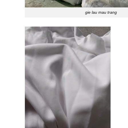
gie lau mau trang