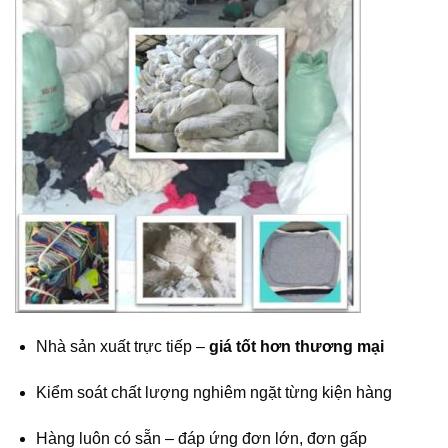
Nhà sản xuất trực tiếp –
giá tốt hơn thương mại
Kiểm soát chất lượng nghiêm ngặt từng kiện hàng
Hàng luôn có sẵn – đáp ứng đơn lớn, đơn gấp