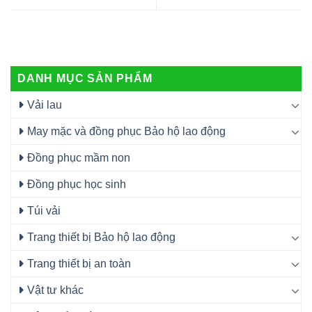
DANH MỤC SẢN PHẨM
Vải lau
May mặc và đồng phục Bảo hộ lao động
Đồng phục mầm non
Đồng phục học sinh
Túi vải
Trang thiết bị Bảo hộ lao động
Trang thiết bị an toàn
Vật tư khác