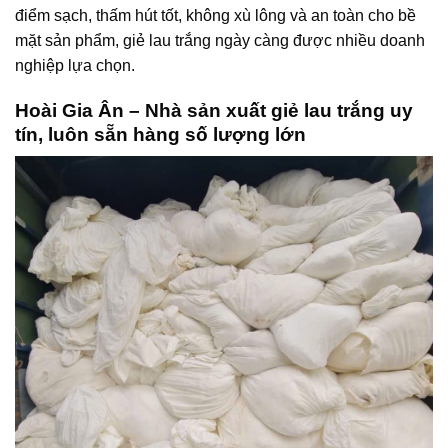
điểm sạch, thấm hút tốt, không xù lông và an toàn cho bề
mặt sản phẩm, giẻ lau trắng ngày càng được nhiều doanh
nghiệp lựa chọn.
Hoài Gia Ân – Nhà sản xuất giẻ lau trắng uy
tín, luôn sẵn hàng số lượng lớn