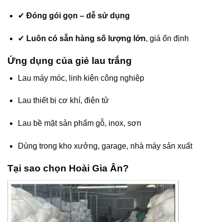
✔
Đóng gói gọn – dễ sử dụng
✔
Luôn có sẵn hàng số lượng lớn
, giá ổn định
Ứng dụng của giẻ lau trắng
Lau máy móc, linh kiện công nghiệp
Lau thiết bị cơ khí, điện tử
Lau bề mặt sản phẩm gỗ, inox, sơn
Dùng trong kho xưởng, garage, nhà máy sản xuất
Tại sao chọn Hoài Gia Ân?