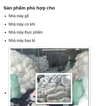
Sản phẩm phù hợp cho
Nhà máy gỗ
Nhà máy cơ khí
Nhà máy thực phẩm
Nhà máy bao bì