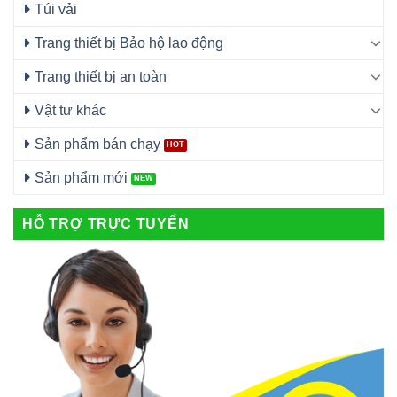
Túi vải
Trang thiết bị Bảo hộ lao động
Trang thiết bị an toàn
Vật tư khác
Sản phẩm bán chạy
Sản phẩm mới
HỖ TRỢ TRỰC TUYẾN