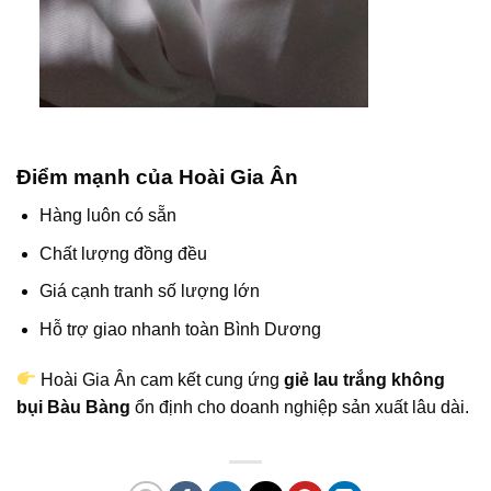
Điểm mạnh của Hoài Gia Ân
Hàng luôn có sẵn
Chất lượng đồng đều
Giá cạnh tranh số lượng lớn
Hỗ trợ giao nhanh toàn Bình Dương
Hoài Gia Ân cam kết cung ứng
giẻ lau trắng không
bụi Bàu Bàng
ổn định cho doanh nghiệp sản xuất lâu dài.