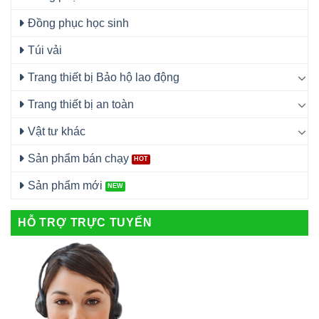
Đồng phục học sinh
Túi vải
Trang thiết bị Bảo hộ lao động
Trang thiết bị an toàn
Vật tư khác
Sản phẩm bán chạy
Sản phẩm mới
HỖ TRỢ TRỰC TUYẾN