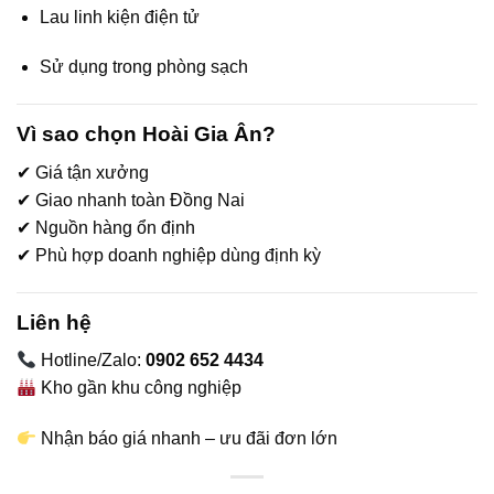
Lau linh kiện điện tử
Sử dụng trong phòng sạch
Vì sao chọn Hoài Gia Ân?
✔ Giá tận xưởng
✔ Giao nhanh toàn Đồng Nai
✔ Nguồn hàng ổn định
✔ Phù hợp doanh nghiệp dùng định kỳ
Liên hệ
Hotline/Zalo:
0902 652 4434
Kho gần khu công nghiệp
Nhận báo giá nhanh – ưu đãi đơn lớn