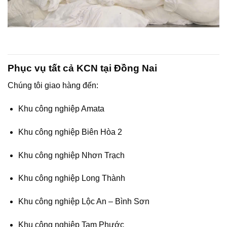
Phục vụ tất cả KCN tại Đồng Nai
Chúng tôi giao hàng đến:
Khu công nghiệp Amata
Khu công nghiệp Biên Hòa 2
Khu công nghiệp Nhơn Trạch
Khu công nghiệp Long Thành
Khu công nghiệp Lộc An – Bình Sơn
Khu công nghiệp Tam Phước