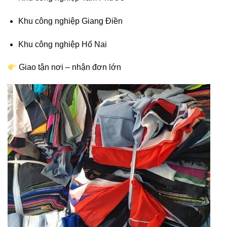
Khu công nghiệp Giang Điền
Khu công nghiệp Hố Nai
Giao tận nơi – nhận đơn lớn