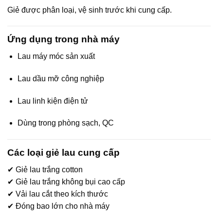
Giẻ được phân loại, vệ sinh trước khi cung cấp.
Ứng dụng trong nhà máy
Lau máy móc sản xuất
Lau dầu mỡ công nghiệp
Lau linh kiện điện tử
Dùng trong phòng sạch, QC
Các loại giẻ lau cung cấp
✔ Giẻ lau trắng cotton
✔ Giẻ lau trắng không bụi cao cấp
✔ Vải lau cắt theo kích thước
✔ Đóng bao lớn cho nhà máy