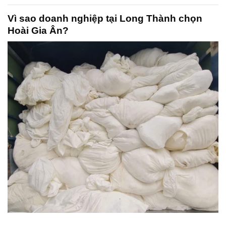
Vì sao doanh nghiệp tại Long Thành chọn
Hoài Gia Ân?