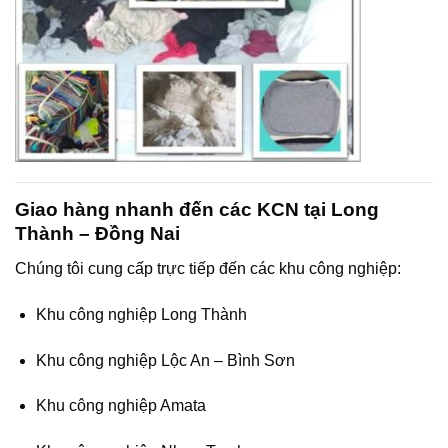
Giao hàng nhanh đến các KCN tại Long
Thành – Đồng Nai
Chúng tôi cung cấp trực tiếp đến các khu công nghiệp:
Khu công nghiệp Long Thành
Khu công nghiệp Lộc An – Bình Sơn
Khu công nghiệp Amata