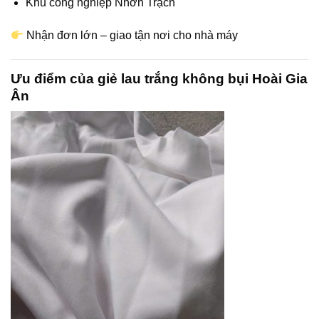
Khu công nghiệp Nhơn Trạch
Nhận đơn lớn – giao tận nơi cho nhà máy
Ưu điểm của giẻ lau trắng không bụi Hoài Gia
Ân