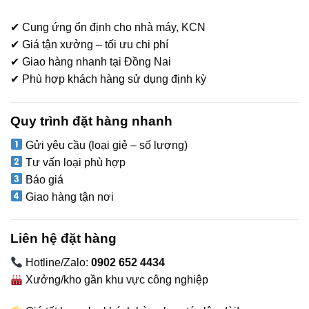
✔ Cung ứng ổn định cho nhà máy, KCN
✔ Giá tận xưởng – tối ưu chi phí
✔ Giao hàng nhanh tại Đồng Nai
✔ Phù hợp khách hàng sử dụng định kỳ
Quy trình đặt hàng nhanh
Gửi yêu cầu (loại giẻ – số lượng)
Tư vấn loại phù hợp
Báo giá
Giao hàng tận nơi
Liên hệ đặt hàng
Hotline/Zalo:
0902 652 4434
Xưởng/kho gần khu vực công nghiệp