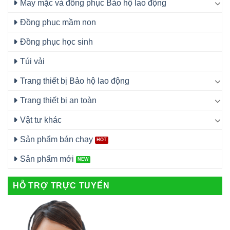
May mặc và đồng phục Bảo hộ lao động
Đồng phục mầm non
Đồng phục học sinh
Túi vải
Trang thiết bị Bảo hộ lao động
Trang thiết bị an toàn
Vật tư khác
Sản phẩm bán chạy
Sản phẩm mới
HỖ TRỢ TRỰC TUYẾN