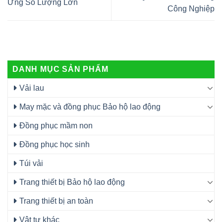
Ứng Số Lượng Lớn
Công Nghiệp
DANH MỤC SẢN PHẨM
Vải lau
May mặc và đồng phục Bảo hộ lao động
Đồng phục mầm non
Đồng phục học sinh
Túi vải
Trang thiết bị Bảo hộ lao động
Trang thiết bị an toàn
Vật tư khác