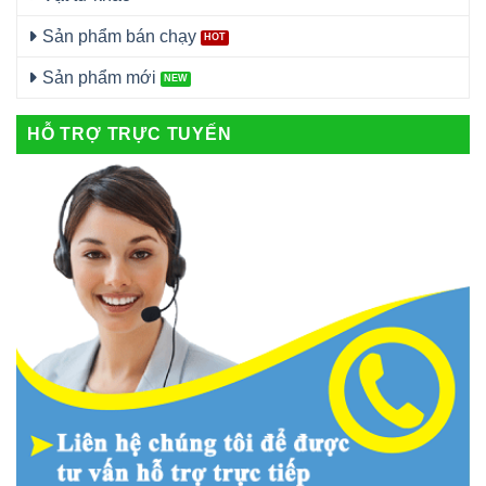
Sản phẩm bán chạy
Sản phẩm mới
HỖ TRỢ TRỰC TUYẾN