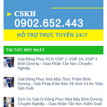
TIN TỨC MỚI NHẤT
Giặt Đồng Phục KCN VSIP 2, VSIP 2A, VSIP 3
Bình Dương – Giao Nhận Tận Nơi, Chuyên
Nghiệp
Giặt Đồng Phục Nhà Máy Thực Phẩm Bình
Dương – Giải Pháp Đảm Bảo Vệ Sinh Và An Toàn
Sản Xuất
Dịch Vụ Giặt Ủi Đồng Phục Nhà Máy Bình Dương
Chuyên Nghiệp – Giao Nhận Tận Nơi, Kiểm Soát