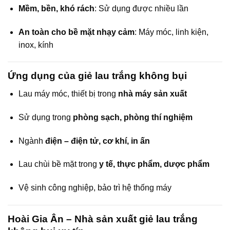
Mềm, bền, khó rách
: Sử dụng được nhiều lần
An toàn cho bề mặt nhạy cảm
: Máy móc, linh kiện,
inox, kính
Ứng dụng của giẻ lau trắng không bụi
Lau máy móc, thiết bị trong
nhà máy sản xuất
Sử dụng trong
phòng sạch, phòng thí nghiệm
Ngành
điện – điện tử, cơ khí, in ấn
Lau chùi bề mặt trong
y tế, thực phẩm, dược phẩm
Vệ sinh công nghiệp, bảo trì hệ thống máy
Hoài Gia Ân – Nhà sản xuất giẻ lau trắng