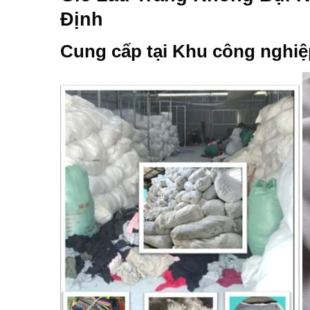
Định
Cung cấp tại
Khu công nghiệ