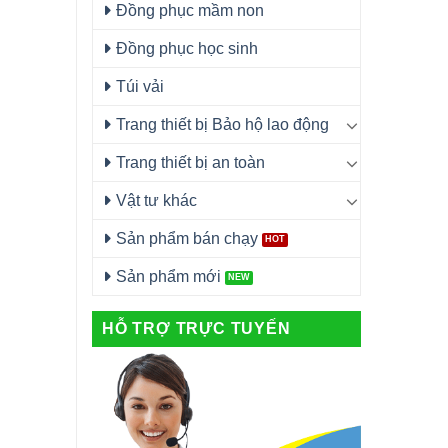
Đồng phục mầm non
Đồng phục học sinh
Túi vải
Trang thiết bị Bảo hộ lao động
Trang thiết bị an toàn
Vật tư khác
Sản phẩm bán chạy
Sản phẩm mới
HỖ TRỢ TRỰC TUYẾN