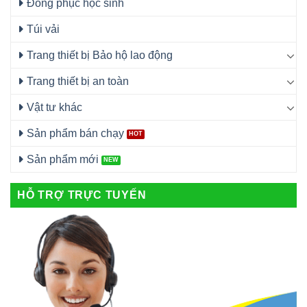
Đồng phục học sinh
Túi vải
Trang thiết bị Bảo hộ lao động
Trang thiết bị an toàn
Vật tư khác
Sản phẩm bán chạy
Sản phẩm mới
HỖ TRỢ TRỰC TUYẾN