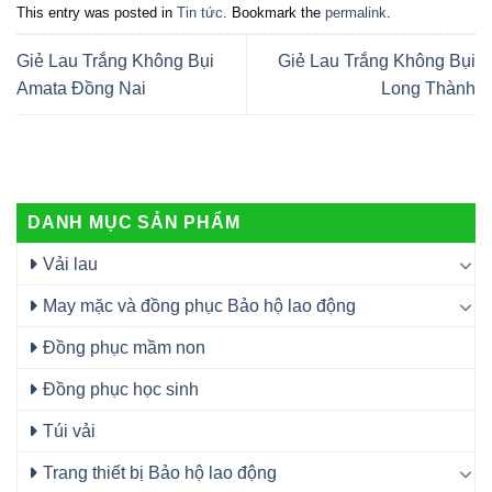
This entry was posted in
Tin tức
. Bookmark the
permalink
.
Giẻ Lau Trắng Không Bụi
Giẻ Lau Trắng Không Bụi
Amata Đồng Nai
Long Thành
DANH MỤC SẢN PHẨM
Vải lau
May mặc và đồng phục Bảo hộ lao động
Đồng phục mầm non
Đồng phục học sinh
Túi vải
Trang thiết bị Bảo hộ lao động