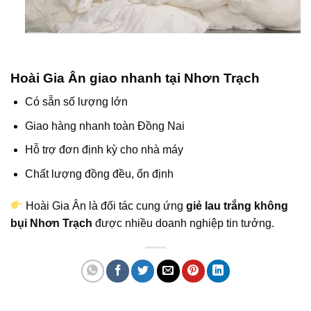
Hoài Gia Ân giao nhanh tại Nhơn Trạch
Có sẵn số lượng lớn
Giao hàng nhanh toàn Đồng Nai
Hỗ trợ đơn định kỳ cho nhà máy
Chất lượng đồng đều, ổn định
Hoài Gia Ân là đối tác cung ứng
giẻ lau trắng không
bụi Nhơn Trạch
được nhiều doanh nghiệp tin tưởng.