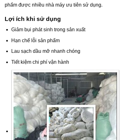
phẩm được nhiều nhà máy ưu tiên sử dụng.
Lợi ích khi sử dụng
Giảm bụi phát sinh trong sản xuất
Hạn chế lỗi sản phẩm
Lau sạch dầu mỡ nhanh chóng
Tiết kiệm chi phí vận hành