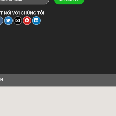
T NỐI VỚI CHÚNG TÔI
ÂN