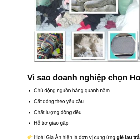
Vì sao doanh nghiệp chọn Ho
Chủ động nguồn hàng quanh năm
Cắt đóng theo yêu cầu
Chất lượng đồng đều
Hỗ trợ giao gấp
Hoài Gia Ân hiện là đơn vị cung ứng
giẻ lau t