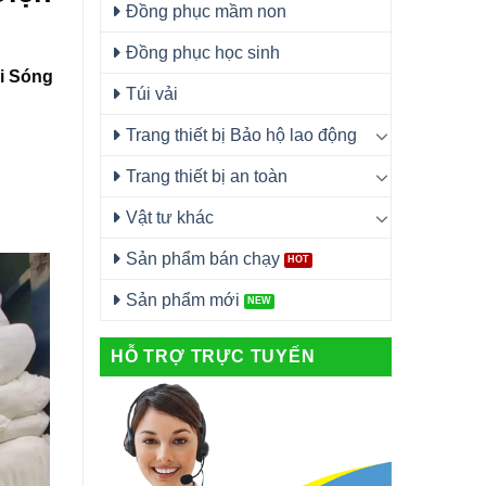
Đồng phục mầm non
Đồng phục học sinh
ụi Sóng
Túi vải
Trang thiết bị Bảo hộ lao động
Trang thiết bị an toàn
Vật tư khác
Sản phẩm bán chạy
Sản phẩm mới
HỖ TRỢ TRỰC TUYẾN