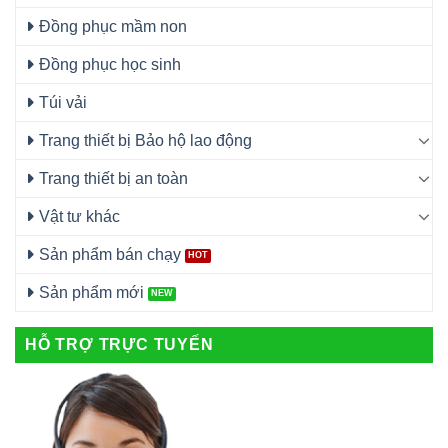
Đồng phục mầm non
Đồng phục học sinh
Túi vải
Trang thiết bị Bảo hộ lao động
Trang thiết bị an toàn
Vật tư khác
Sản phẩm bán chạy
Sản phẩm mới
HỖ TRỢ TRỰC TUYẾN