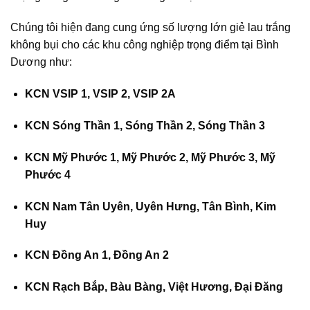
Chúng tôi hiện đang cung ứng số lượng lớn giẻ lau trắng
không bụi cho các khu công nghiệp trọng điểm tại Bình
Dương như:
KCN VSIP 1, VSIP 2, VSIP 2A
KCN Sóng Thần 1, Sóng Thần 2, Sóng Thần 3
KCN Mỹ Phước 1, Mỹ Phước 2, Mỹ Phước 3, Mỹ
Phước 4
KCN Nam Tân Uyên, Uyên Hưng, Tân Bình, Kim
Huy
KCN Đồng An 1, Đồng An 2
KCN Rạch Bắp, Bàu Bàng, Việt Hương, Đại Đăng