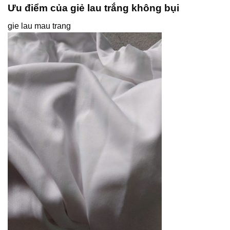
Ưu điểm của giẻ lau trắng không bụi
gie lau mau trang