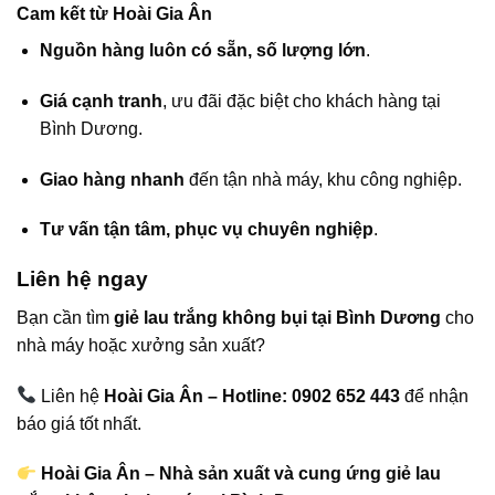
Cam kết từ Hoài Gia Ân
Nguồn hàng luôn có sẵn, số lượng lớn
.
Giá cạnh tranh
, ưu đãi đặc biệt cho khách hàng tại
Bình Dương.
Giao hàng nhanh
đến tận nhà máy, khu công nghiệp.
Tư vấn tận tâm, phục vụ chuyên nghiệp
.
Liên hệ ngay
Bạn cần tìm
giẻ lau trắng không bụi tại Bình Dương
cho
nhà máy hoặc xưởng sản xuất?
Liên hệ
Hoài Gia Ân – Hotline: 0902 652 443
để nhận
báo giá tốt nhất.
Hoài Gia Ân – Nhà sản xuất và cung ứng giẻ lau