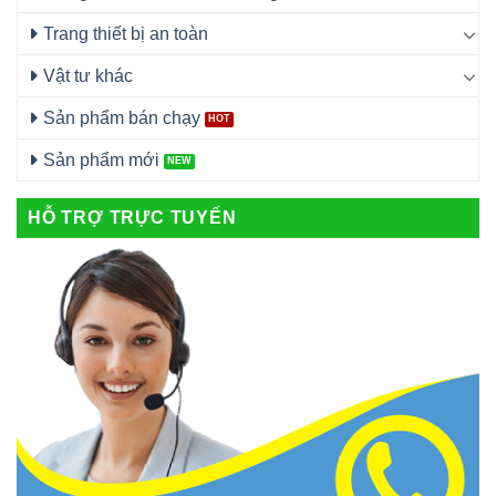
Trang thiết bị an toàn
Vật tư khác
Sản phẩm bán chạy
Sản phẩm mới
HỖ TRỢ TRỰC TUYẾN