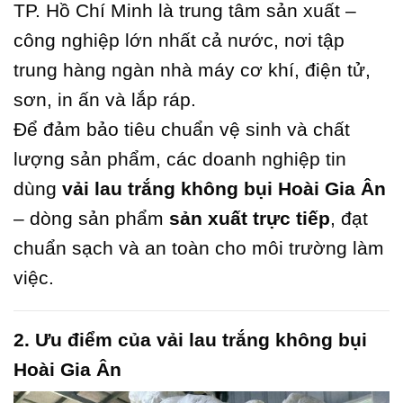
TP. Hồ Chí Minh là trung tâm sản xuất –
công nghiệp lớn nhất cả nước, nơi tập
trung hàng ngàn nhà máy cơ khí, điện tử,
sơn, in ấn và lắp ráp.
Để đảm bảo tiêu chuẩn vệ sinh và chất
lượng sản phẩm, các doanh nghiệp tin
dùng
vải lau trắng không bụi Hoài Gia Ân
– dòng sản phẩm
sản xuất trực tiếp
, đạt
chuẩn sạch và an toàn cho môi trường làm
việc.
2. Ưu điểm của vải lau trắng không bụi
Hoài Gia Ân