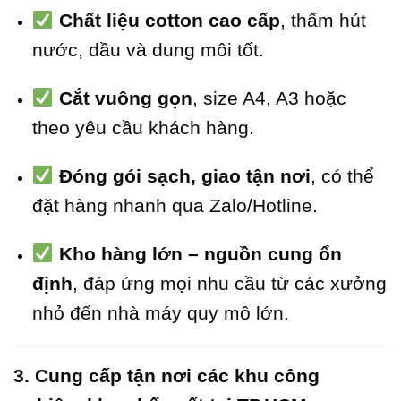
Chất liệu cotton cao cấp
, thấm hút
nước, dầu và dung môi tốt.
Cắt vuông gọn
, size A4, A3 hoặc
theo yêu cầu khách hàng.
Đóng gói sạch, giao tận nơi
, có thể
đặt hàng nhanh qua Zalo/Hotline.
Kho hàng lớn – nguồn cung ổn
định
, đáp ứng mọi nhu cầu từ các xưởng
nhỏ đến nhà máy quy mô lớn.
3. Cung cấp tận nơi các khu công