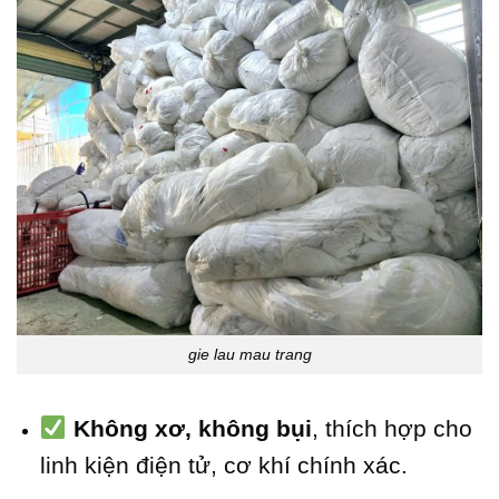
gie lau mau trang
Không xơ, không bụi
, thích hợp cho
linh kiện điện tử, cơ khí chính xác.