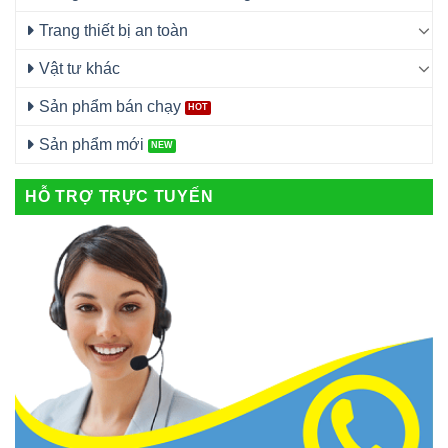
Trang thiết bị an toàn
Vật tư khác
Sản phẩm bán chạy
Sản phẩm mới
HỖ TRỢ TRỰC TUYẾN