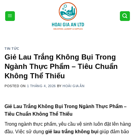
Skip
to
content
TIN TỨC
Giẻ Lau Trắng Không Bụi Trong
Ngành Thực Phẩm – Tiêu Chuẩn
Không Thể Thiếu
POSTED ON
1 THÁNG 4, 2026
BY
HOÀI GIA ÂN
Giẻ Lau Trắng Không Bụi Trong Ngành Thực Phẩm –
Tiêu Chuẩn Không Thể Thiếu
Trong ngành thực phẩm, yêu cầu vệ sinh luôn đặt lên hàng
đầu. Việc sử dụng
giẻ lau trắng không bụi
giúp đảm bảo