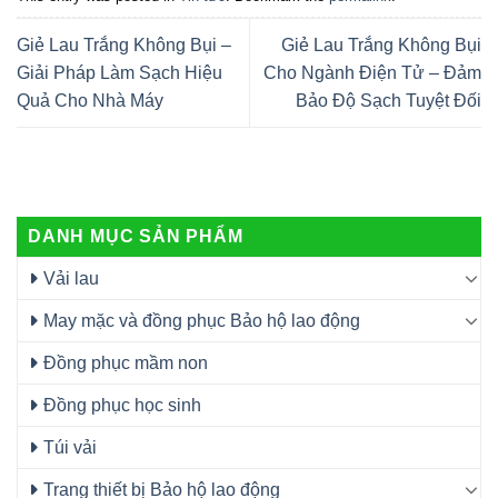
Giẻ Lau Trắng Không Bụi –
Giẻ Lau Trắng Không Bụi
Giải Pháp Làm Sạch Hiệu
Cho Ngành Điện Tử – Đảm
Quả Cho Nhà Máy
Bảo Độ Sạch Tuyệt Đối
DANH MỤC SẢN PHẨM
Vải lau
May mặc và đồng phục Bảo hộ lao động
Đồng phục mầm non
Đồng phục học sinh
Túi vải
Trang thiết bị Bảo hộ lao động