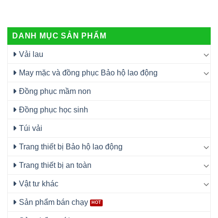
DANH MỤC SẢN PHẨM
Vải lau
May mặc và đồng phục Bảo hộ lao động
Đồng phục mầm non
Đồng phục học sinh
Túi vải
Trang thiết bị Bảo hộ lao động
Trang thiết bị an toàn
Vật tư khác
Sản phẩm bán chạy