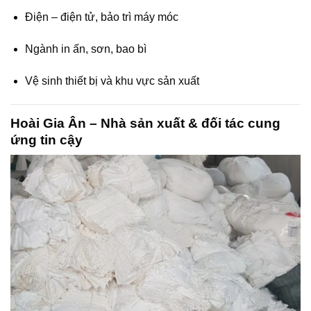
Điện – điện tử, bảo trì máy móc
Ngành in ấn, sơn, bao bì
Vệ sinh thiết bị và khu vực sản xuất
Hoài Gia Ân – Nhà sản xuất & đối tác cung
ứng tin cậy