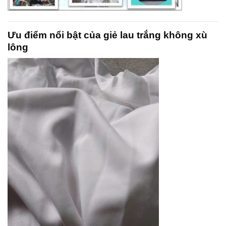
Ưu điểm nổi bật của giẻ lau trắng không xù
lông