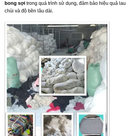
bong sợi
trong quá trình sử dụng, đảm bảo hiệu quả lau
chùi và độ bền lâu dài.