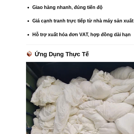
Giao hàng nhanh, đúng tiến độ
Giá cạnh tranh trực tiếp từ nhà máy sản xuất
Hỗ trợ xuất hóa đơn VAT, hợp đồng dài hạn
Ứng Dụng Thực Tế