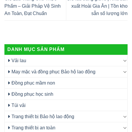
Phẩm – Giải Pháp Vệ Sinh
xuất Hoài Gia Ân | Tồn kho
An Toàn, Đạt Chuẩn
sẵn số lượng lớn
DANH MỤC SẢN PHẨM
Vải lau
May mặc và đồng phục Bảo hộ lao động
Đồng phục mầm non
Đồng phục học sinh
Túi vải
Trang thiết bị Bảo hộ lao động
Trang thiết bị an toàn