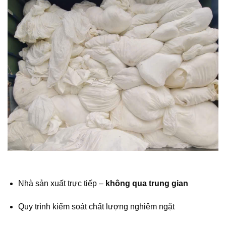
Nhà sản xuất trực tiếp –
không qua trung gian
Quy trình kiểm soát chất lượng nghiêm ngặt