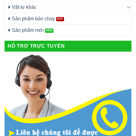
Vật tư khác
Sản phẩm bán chạy
Sản phẩm mới
HỖ TRỢ TRỰC TUYẾN