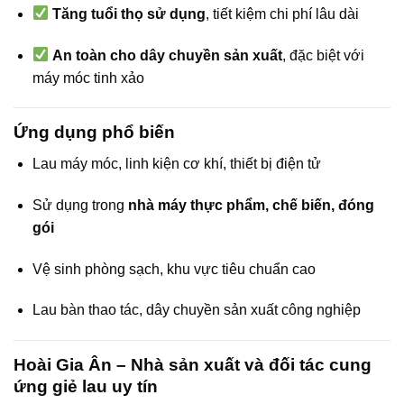
Tăng tuổi thọ sử dụng
, tiết kiệm chi phí lâu dài
An toàn cho dây chuyền sản xuất
, đặc biệt với
máy móc tinh xảo
Ứng dụng phổ biến
Lau máy móc, linh kiện cơ khí, thiết bị điện tử
Sử dụng trong
nhà máy thực phẩm, chế biến, đóng
gói
Vệ sinh phòng sạch, khu vực tiêu chuẩn cao
Lau bàn thao tác, dây chuyền sản xuất công nghiệp
Hoài Gia Ân – Nhà sản xuất và đối tác cung
ứng giẻ lau uy tín