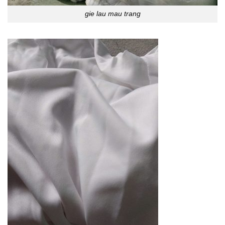
gie lau mau trang