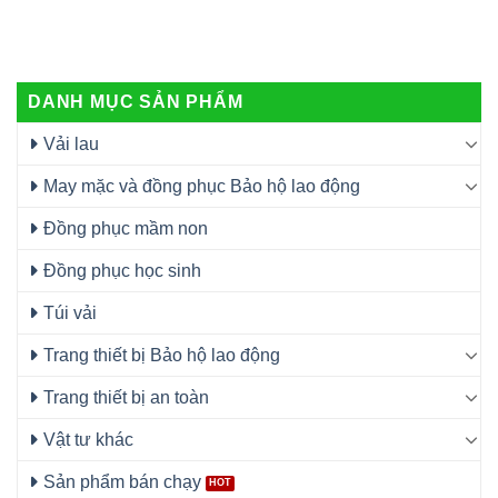
DANH MỤC SẢN PHẨM
Vải lau
May mặc và đồng phục Bảo hộ lao động
Đồng phục mầm non
Đồng phục học sinh
Túi vải
Trang thiết bị Bảo hộ lao động
Trang thiết bị an toàn
Vật tư khác
Sản phẩm bán chạy