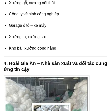
Xưởng gỗ, xưởng nội thất
Công ty vệ sinh công nghiệp
Garage ô tô – xe máy
Xưởng in, xưởng sơn
Kho bãi, xưởng đóng hàng
4. Hoài Gia Ân – Nhà sản xuất và đối tác cung
ứng tin cậy