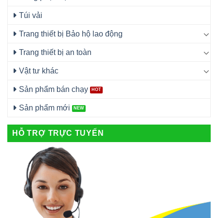
Túi vải
Trang thiết bị Bảo hộ lao động
Trang thiết bị an toàn
Vật tư khác
Sản phẩm bán chạy
Sản phẩm mới
HỖ TRỢ TRỰC TUYẾN