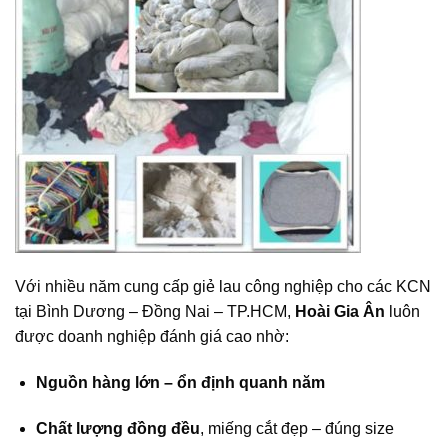
Với nhiều năm cung cấp giẻ lau công nghiệp cho các KCN
tại Bình Dương – Đồng Nai – TP.HCM,
Hoài Gia Ân
luôn
được doanh nghiệp đánh giá cao nhờ:
Nguồn hàng lớn – ổn định quanh năm
Chất lượng đồng đều
, miếng cắt đẹp – đúng size