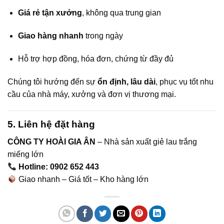
Giá rẻ tận xưởng
, không qua trung gian
Giao hàng nhanh
trong ngày
Hỗ trợ hợp đồng, hóa đơn, chứng từ đầy đủ
Chúng tôi hướng đến sự
ổn định, lâu dài
, phục vụ tốt nhu
cầu của nhà máy, xưởng và đơn vị thương mại.
5. Liên hệ đặt hàng
CÔNG TY HOÀI GIA ÂN
– Nhà sản xuất giẻ lau trắng
miếng lớn
Hotline: 0902 652 443
Giao nhanh – Giá tốt – Kho hàng lớn