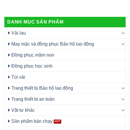
DANH MỤC SẢN PHẨM
Vải lau
May mặc và đồng phục Bảo hộ lao động
Đồng phục mầm non
Đồng phục học sinh
Túi vải
Trang thiết bị Bảo hộ lao động
Trang thiết bị an toàn
Vật tư khác
Sản phẩm bán chạy