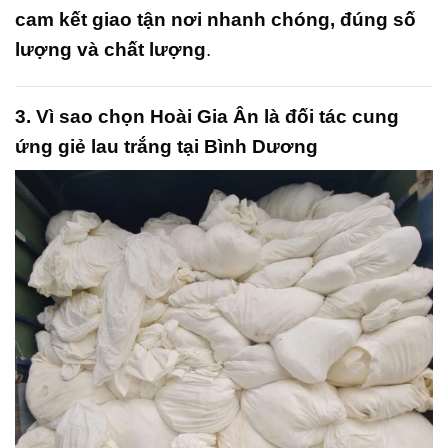
cam kết giao tận nơi nhanh chóng, đúng số
lượng và chất lượng
.
3. Vì sao chọn Hoài Gia Ân là đối tác cung
ứng giẻ lau trắng tại Bình Dương