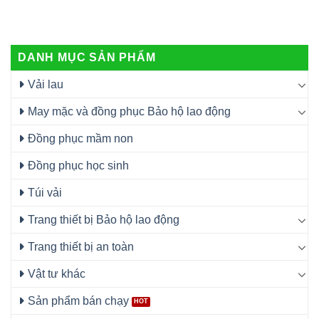
DANH MỤC SẢN PHẨM
Vải lau
May mặc và đồng phục Bảo hộ lao động
Đồng phục mầm non
Đồng phục học sinh
Túi vải
Trang thiết bị Bảo hộ lao động
Trang thiết bị an toàn
Vật tư khác
Sản phẩm bán chạy