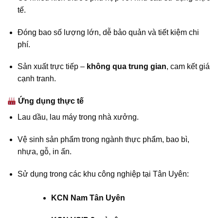
tế.
Đóng bao số lượng lớn, dễ bảo quản và tiết kiệm chi
phí.
Sản xuất trực tiếp –
không qua trung gian
, cam kết giá
cạnh tranh.
Ứng dụng thực tế
Lau dầu, lau máy trong nhà xưởng.
Vệ sinh sản phẩm trong ngành thực phẩm, bao bì,
nhựa, gỗ, in ấn.
Sử dụng trong các khu công nghiệp tại Tân Uyên:
KCN Nam Tân Uyên