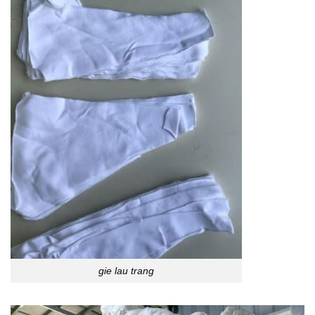
gie lau trang