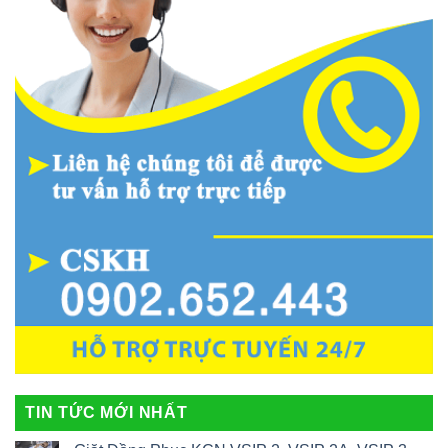
TIN TỨC MỚI NHẤT