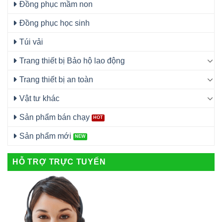
Đồng phục mầm non
Đồng phục học sinh
Túi vải
Trang thiết bị Bảo hộ lao động
Trang thiết bị an toàn
Vật tư khác
Sản phẩm bán chạy
Sản phẩm mới
HỖ TRỢ TRỰC TUYẾN