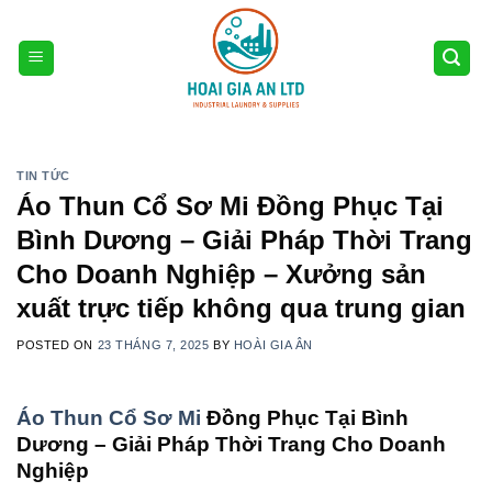
Skip
to
content
TIN TỨC
Áo Thun Cổ Sơ Mi Đồng Phục Tại
Bình Dương – Giải Pháp Thời Trang
Cho Doanh Nghiệp – Xưởng sản
xuất trực tiếp không qua trung gian
POSTED ON
23 THÁNG 7, 2025
BY
HOÀI GIA ÂN
Áo Thun Cổ Sơ Mi
Đồng Phục Tại Bình
Dương – Giải Pháp Thời Trang Cho Doanh
Nghiệp