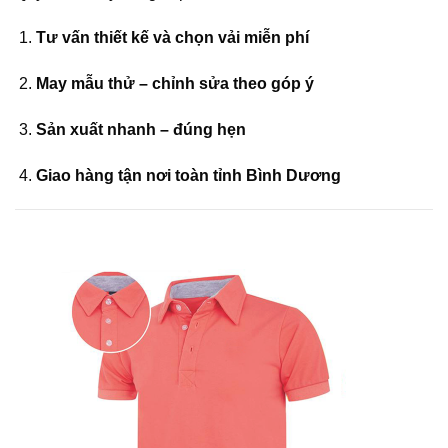
Tư vấn thiết kế và chọn vải miễn phí
May mẫu thử – chỉnh sửa theo góp ý
Sản xuất nhanh – đúng hẹn
Giao hàng tận nơi toàn tỉnh Bình Dương