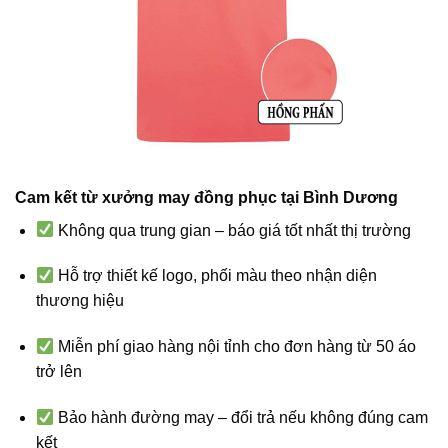
Cam kết từ xưởng may đồng phục tại Bình Dương
Không qua trung gian – báo giá tốt nhất thị trường
Hỗ trợ thiết kế logo, phối màu theo nhận diện
thương hiệu
Miễn phí giao hàng nội tỉnh cho đơn hàng từ 50 áo
trở lên
Bảo hành đường may – đổi trả nếu không đúng cam
kết