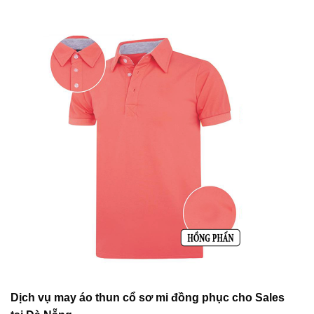
Dịch vụ may áo thun cổ sơ mi đồng phục cho Sales