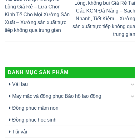
Lông, không bụi Giá Rẻ Tại
Lông Giá Rẻ – Lựa Chọn
Các KCN Đà Nẵng – Sạch
Kinh Tế Cho Mọi Xưởng Sản
Nhanh, Tiết Kiệm – Xưởng
Xuất – Xưởng sản xuất trực
sản xuất trực tiếp không qua
tiếp không qua trung gian
trung gian
DANH MỤC SẢN PHẨM
Vải lau
May mặc và đồng phục Bảo hộ lao động
Đồng phục mầm non
Đồng phục học sinh
Túi vải