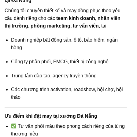
tại Đà Nẵng
Chúng tôi chuyên thiết kế và may đồng phục theo yêu
cầu dành riêng cho các
team kinh doanh, nhân viên
thị trường, phòng marketing, tư vấn viên
, tại:
Doanh nghiệp bất động sản, ô tô, bảo hiểm, ngân
hàng
Công ty phân phối, FMCG, thiết bị công nghệ
Trung tâm đào tạo, agency truyền thông
Các chương trình activation, roadshow, hội chợ, hội
thảo
Ưu điểm khi đặt may tại xưởng Đà Nẵng
Tư vấn phối màu theo phong cách riêng của từng
thương hiệu