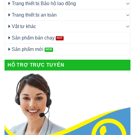
Trang thiết bị Bảo hộ lao động
Trang thiết bị an toàn
Vật tư khác
Sản phẩm bán chạy
Sản phẩm mới
HỖ TRỢ TRỰC TUYẾN