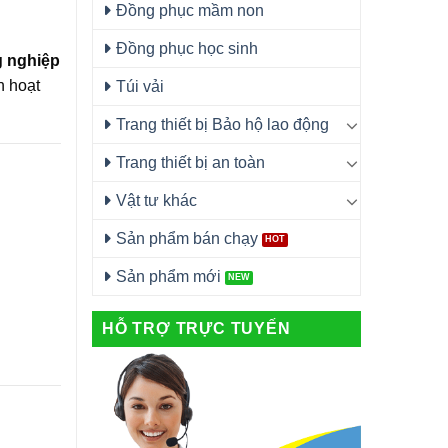
Đồng phục mầm non
Đồng phục học sinh
g nghiệp
h hoạt
Túi vải
Trang thiết bị Bảo hộ lao động
Trang thiết bị an toàn
Vật tư khác
Sản phẩm bán chạy
Sản phẩm mới
HỖ TRỢ TRỰC TUYẾN