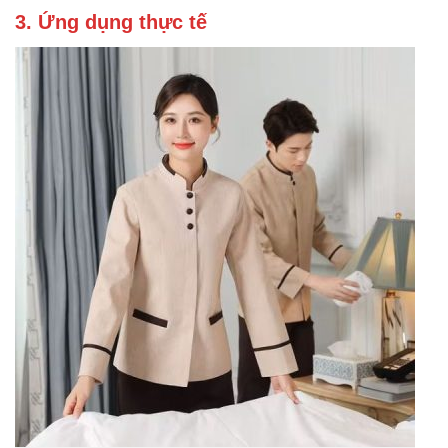
3. Ứng dụng thực tế