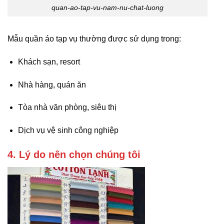
quan-ao-tap-vu-nam-nu-chat-luong
Mẫu quần áo tạp vụ thường được sử dụng trong:
Khách sạn, resort
Nhà hàng, quán ăn
Tòa nhà văn phòng, siêu thị
Dịch vụ vệ sinh công nghiệp
4. Lý do nên chọn chúng tôi