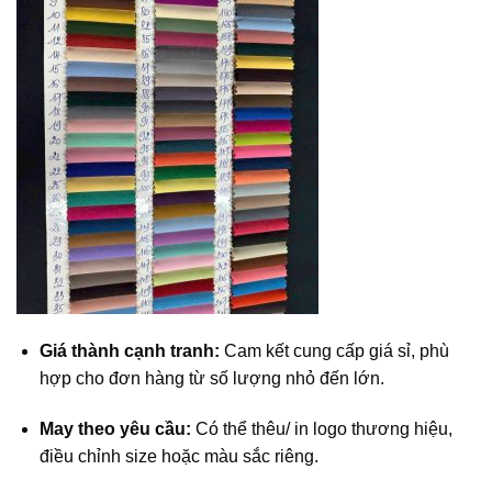
Giá thành cạnh tranh:
Cam kết cung cấp giá sỉ, phù
hợp cho đơn hàng từ số lượng nhỏ đến lớn.
May theo yêu cầu:
Có thể thêu/ in logo thương hiệu,
điều chỉnh size hoặc màu sắc riêng.