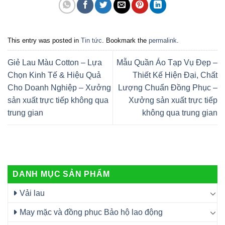
This entry was posted in
Tin tức
. Bookmark the
permalink
.
Giẻ Lau Màu Cotton – Lựa
Mẫu Quần Áo Tạp Vụ Đẹp –
Chọn Kinh Tế & Hiệu Quả
Thiết Kế Hiện Đại, Chất
Cho Doanh Nghiệp – Xưởng
Lượng Chuẩn Đồng Phục –
sản xuất trực tiếp không qua
Xưởng sản xuất trực tiếp
trung gian
không qua trung gian
DANH MỤC SẢN PHẨM
Vải lau
May mặc và đồng phục Bảo hộ lao động