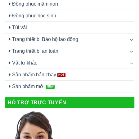
Đồng phục mầm non
Đồng phục học sinh
Túi vải
Trang thiết bị Bảo hộ lao động
Trang thiết bị an toàn
Vật tư khác
Sản phẩm bán chạy
Sản phẩm mới
HỖ TRỢ TRỰC TUYẾN