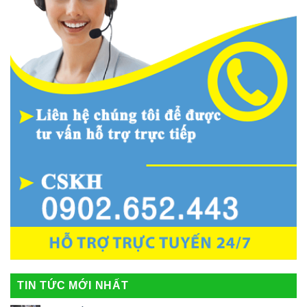
TIN TỨC MỚI NHẤT