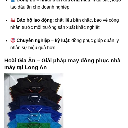
tạo dấu ấn cho doanh nghiệp.
Bảo hộ lao động
: chất liệu bền chắc, bảo vệ công
nhân trước môi trường sản xuất khắc nghiệt.
Chuyên nghiệp – kỷ luật
: đồng phục giúp quản lý
nhân sự hiệu quả hơn.
Hoài Gia Ân – Giải pháp may đồng phục nhà
máy tại Long An