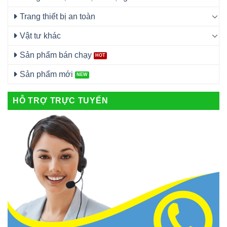
Trang thiết bị an toàn
Vật tư khác
Sản phẩm bán chạy
Sản phẩm mới
HỖ TRỢ TRỰC TUYẾN