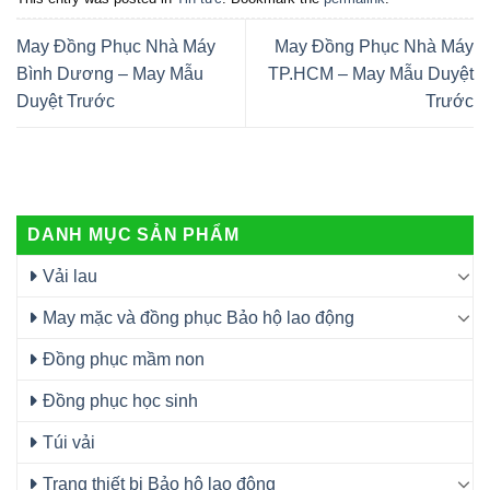
May Đồng Phục Nhà Máy
May Đồng Phục Nhà Máy
Bình Dương – May Mẫu
TP.HCM – May Mẫu Duyệt
Duyệt Trước
Trước
DANH MỤC SẢN PHẨM
Vải lau
May mặc và đồng phục Bảo hộ lao động
Đồng phục mầm non
Đồng phục học sinh
Túi vải
Trang thiết bị Bảo hộ lao động