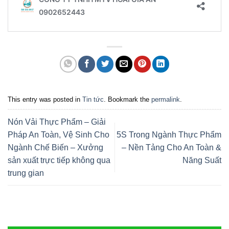
This entry was posted in
Tin tức
. Bookmark the
permalink
.
Nón Vải Thực Phẩm – Giải
Pháp An Toàn, Vệ Sinh Cho
5S Trong Ngành Thực Phẩm
Ngành Chế Biến – Xưởng
– Nền Tảng Cho An Toàn &
sản xuất trực tiếp không qua
Năng Suất
trung gian