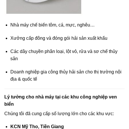
Nhà máy chế biến tôm, cá, mực, nghêu…
Xưởng cấp đông và đóng gói hải sản xuất khẩu
Các dây chuyền phân loại, lột vỏ, rửa và sơ chế thủy
sản
Doanh nghiệp gia công thủy hải sản cho thị trường nội
địa & quốc tế
Lý tưởng cho nhà máy tại các khu công nghiệp ven
biển
Chúng tôi đã cung cấp số lượng lớn cho các khu vực:
KCN Mỹ Tho, Tiền Giang