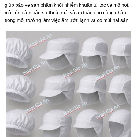
giúp bảo vệ sản phẩm khỏi nhiễm khuẩn từ tóc và mồ hôi,
mà còn đảm bảo sự thoải mái và an toàn cho công nhân
trong môi trường làm việc ẩm ướt, lạnh và có mùi hải sản.