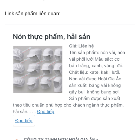
Link sản phẩm liên quan: