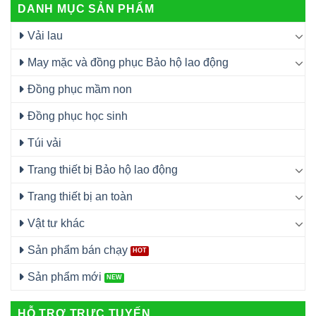
DANH MỤC SẢN PHẨM
Vải lau
May mặc và đồng phục Bảo hộ lao động
Đồng phục mầm non
Đồng phục học sinh
Túi vải
Trang thiết bị Bảo hộ lao động
Trang thiết bị an toàn
Vật tư khác
Sản phẩm bán chạy
Sản phẩm mới
HỖ TRỢ TRỰC TUYẾN