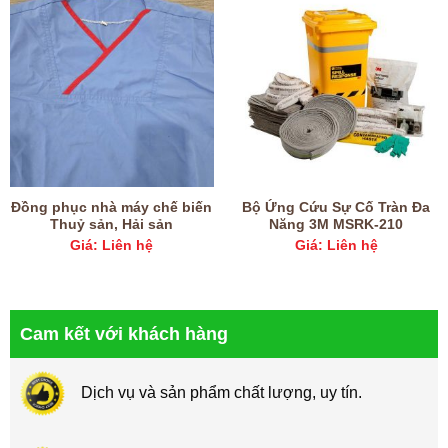
Đồng phục nhà máy chế biến
Bộ Ứng Cứu Sự Cố Tràn Đa
Thuỷ sản, Hải sản
Năng 3M MSRK-210
Giá: Liên hệ
Giá: Liên hệ
Cam kết với khách hàng
Dịch vụ và sản phẩm chất lượng, uy tín.