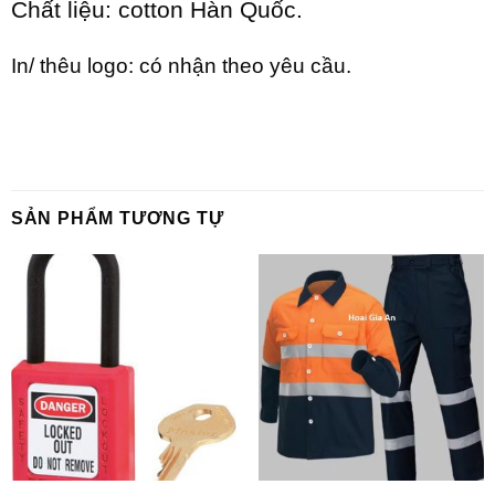
Chất liệu: cotton Hàn Quốc.
In/ thêu logo: có nhận theo yêu cầu.
SẢN PHẨM TƯƠNG TỰ