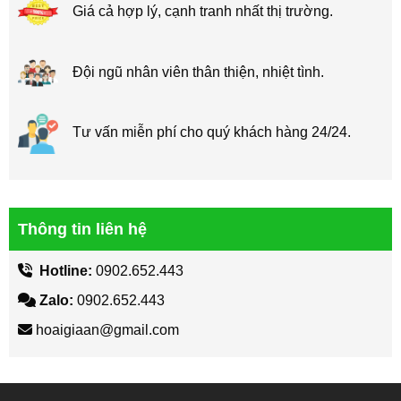
Giá cả hợp lý, cạnh tranh nhất thị trường.
Đội ngũ nhân viên thân thiện, nhiệt tình.
Tư vấn miễn phí cho quý khách hàng 24/24.
Thông tin liên hệ
Hotline:
0902.652.443
Zalo:
0902.652.443
hoaigiaan@gmail.com