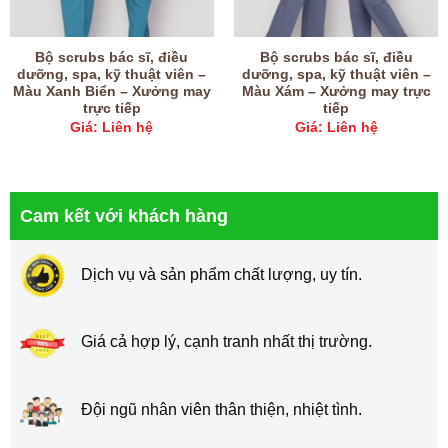
Bộ scrubs bác sĩ, điều
Bộ scrubs bác sĩ, điều
dưỡng, spa, kỹ thuật viên –
dưỡng, spa, kỹ thuật viên –
Màu Xanh Biển – Xưởng may
Màu Xám – Xưởng may trực
trực tiếp
tiếp
Giá: Liên hệ
Giá: Liên hệ
Cam kết với khách hàng
Dịch vụ và sản phẩm chất lượng, uy tín.
Giá cả hợp lý, cạnh tranh nhất thị trường.
Đội ngũ nhân viên thân thiện, nhiệt tình.