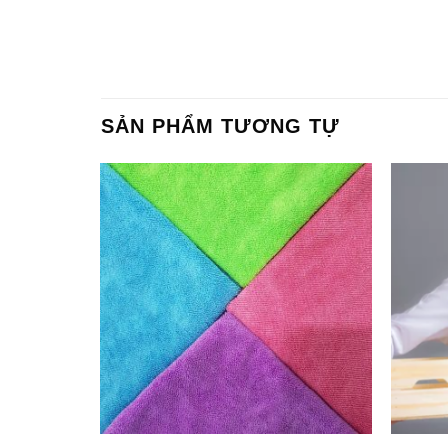
SẢN PHẨM TƯƠNG TỰ