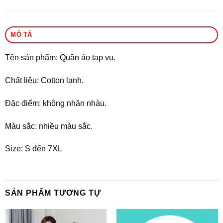
MÔ TẢ
Tên sản phẩm: Quần áo tạp vụ.
Chất liệu: Cotton lạnh.
Đặc điểm: không nhăn nhàu.
Màu sắc: nhiều màu sắc.
Size: S đến 7XL
SẢN PHẨM TƯƠNG TỰ