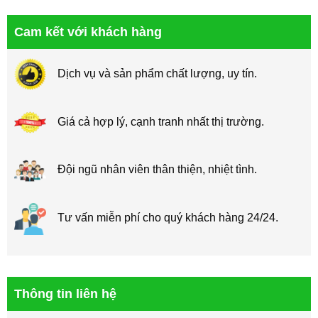
Cam kết với khách hàng
Dịch vụ và sản phẩm chất lượng, uy tín.
Giá cả hợp lý, cạnh tranh nhất thị trường.
Đội ngũ nhân viên thân thiện, nhiệt tình.
Tư vấn miễn phí cho quý khách hàng 24/24.
Thông tin liên hệ