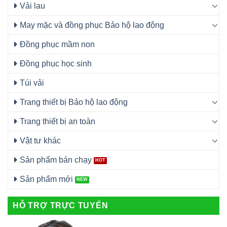
Vải lau
May mặc và đồng phục Bảo hộ lao động
Đồng phục mầm non
Đồng phục học sinh
Túi vải
Trang thiết bị Bảo hộ lao động
Trang thiết bị an toàn
Vật tư khác
Sản phẩm bán chạy
Sản phẩm mới
HỖ TRỢ TRỰC TUYẾN