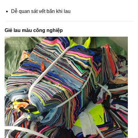
Dễ quan sát vết bẩn khi lau
Giẻ lau màu công nghiệp