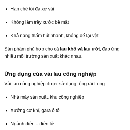
Hạn chế tối đa xơ vải
Không làm trầy xước bề mặt
Khả năng thấm hút nhanh, không để lại vệt
Sản phẩm phù hợp cho cả
lau khô và lau ướt
, đáp ứng
nhiều môi trường sản xuất khác nhau.
Ứng dụng của vải lau công nghiệp
Vải lau công nghiệp được sử dụng rộng rãi trong:
Nhà máy sản xuất, khu công nghiệp
Xưởng cơ khí, gara ô tô
Ngành điện – điện tử