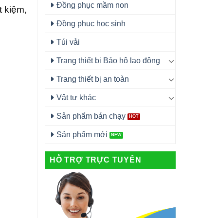
Đồng phục mầm non
t kiệm,
Đồng phục học sinh
Túi vải
Trang thiết bị Bảo hộ lao động
Trang thiết bị an toàn
Vật tư khác
Sản phẩm bán chạy
Sản phẩm mới
HỖ TRỢ TRỰC TUYẾN