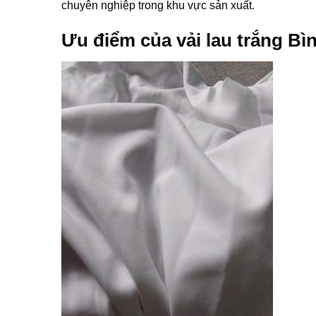
chuyên nghiệp trong khu vực sản xuất.
Ưu điểm của vải lau trắng B