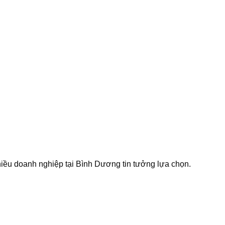
hiều doanh nghiệp tại Bình Dương tin tưởng lựa chọn.