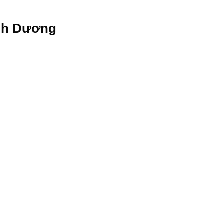
ình Dương