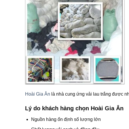
Hoài Gia Ân
là nhà cung ứng vải lau trắng được n
Lý do khách hàng chọn Hoài Gia Ân
Nguồn hàng ổn định số lượng lớn