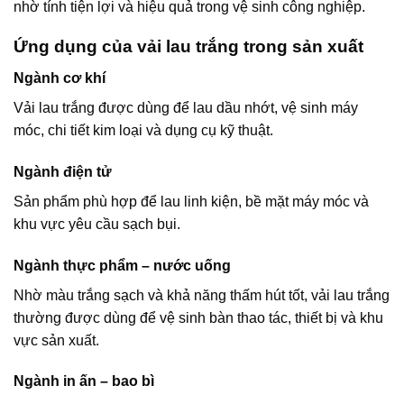
nhờ tính tiện lợi và hiệu quả trong vệ sinh công nghiệp.
Ứng dụng của vải lau trắng trong sản xuất
Ngành cơ khí
Vải lau trắng được dùng để lau dầu nhớt, vệ sinh máy
móc, chi tiết kim loại và dụng cụ kỹ thuật.
Ngành điện tử
Sản phẩm phù hợp để lau linh kiện, bề mặt máy móc và
khu vực yêu cầu sạch bụi.
Ngành thực phẩm – nước uống
Nhờ màu trắng sạch và khả năng thấm hút tốt, vải lau trắng
thường được dùng để vệ sinh bàn thao tác, thiết bị và khu
vực sản xuất.
Ngành in ấn – bao bì