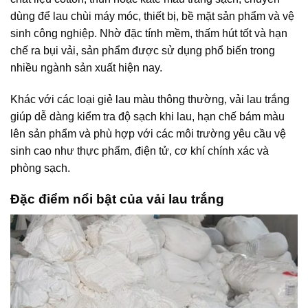
dùng để lau chùi máy móc, thiết bị, bề mặt sản phẩm và vệ
sinh công nghiệp. Nhờ đặc tính mềm, thấm hút tốt và hạn
chế ra bụi vải, sản phẩm được sử dụng phổ biến trong
nhiều ngành sản xuất hiện nay.
Khác với các loại giẻ lau màu thông thường, vải lau trắng
giúp dễ dàng kiểm tra độ sạch khi lau, hạn chế bám màu
lên sản phẩm và phù hợp với các môi trường yêu cầu vệ
sinh cao như thực phẩm, điện tử, cơ khí chính xác và
phòng sạch.
Đặc điểm nổi bật của vải lau trắng