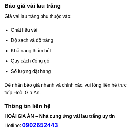
Báo giá vải lau trắng
Giá vải lau trắng phụ thuộc vào:
Chất liệu vải
Độ sạch và độ trắng
Khả năng thấm hút
Quy cách đóng gói
Số lượng đặt hàng
Để nhận báo giá nhanh và chính xác, vui lòng liên hệ trực
tiếp Hoài Gia Ân.
Thông tin liên hệ
HOÀI GIA ÂN – Nhà cung ứng vải lau trắng uy tín
0902652443
Hotline: