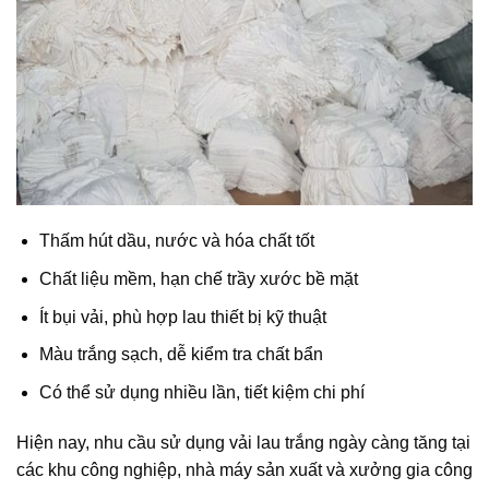
Thấm hút dầu, nước và hóa chất tốt
Chất liệu mềm, hạn chế trầy xước bề mặt
Ít bụi vải, phù hợp lau thiết bị kỹ thuật
Màu trắng sạch, dễ kiểm tra chất bẩn
Có thể sử dụng nhiều lần, tiết kiệm chi phí
Hiện nay, nhu cầu sử dụng vải lau trắng ngày càng tăng tại
các khu công nghiệp, nhà máy sản xuất và xưởng gia công