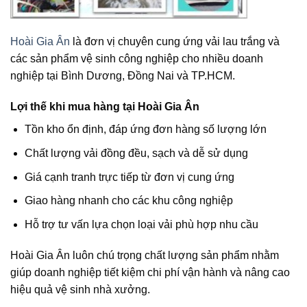
Hoài Gia Ân
là đơn vị chuyên cung ứng vải lau trắng và
các sản phẩm vệ sinh công nghiệp cho nhiều doanh
nghiệp tại Bình Dương, Đồng Nai và TP.HCM.
Lợi thế khi mua hàng tại Hoài Gia Ân
Tồn kho ổn định, đáp ứng đơn hàng số lượng lớn
Chất lượng vải đồng đều, sạch và dễ sử dụng
Giá cạnh tranh trực tiếp từ đơn vị cung ứng
Giao hàng nhanh cho các khu công nghiệp
Hỗ trợ tư vấn lựa chọn loại vải phù hợp nhu cầu
Hoài Gia Ân luôn chú trọng chất lượng sản phẩm nhằm
giúp doanh nghiệp tiết kiệm chi phí vận hành và nâng cao
hiệu quả vệ sinh nhà xưởng.