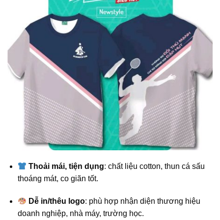
Thoải mái, tiện dụng
: chất liệu cotton, thun cá sấu
thoáng mát, co giãn tốt.
Dễ in/thêu logo
: phù hợp nhận diện thương hiệu
doanh nghiệp, nhà máy, trường học.