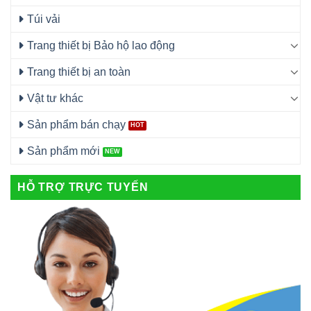
Túi vải
Trang thiết bị Bảo hộ lao động
Trang thiết bị an toàn
Vật tư khác
Sản phẩm bán chạy
Sản phẩm mới
HỖ TRỢ TRỰC TUYẾN