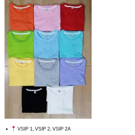
VSIP 1, VSIP 2, VSIP 2A