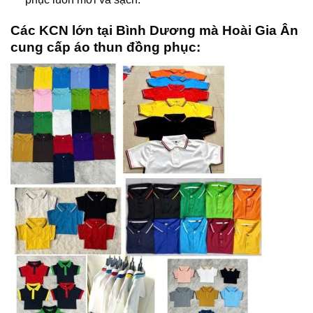
Các KCN lớn tại Bình Dương mà Hoài Gia Ân
cung cấp áo thun đồng phục: