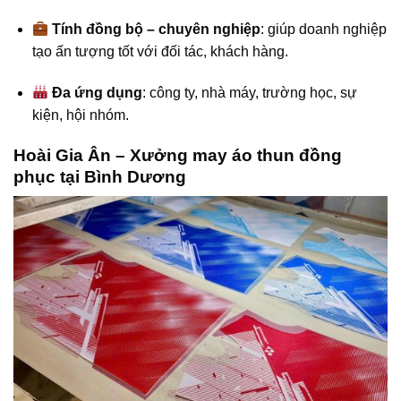
Tính đồng bộ – chuyên nghiệp
: giúp doanh nghiệp
tạo ấn tượng tốt với đối tác, khách hàng.
Đa ứng dụng
: công ty, nhà máy, trường học, sự
kiện, hội nhóm.
Hoài Gia Ân – Xưởng may áo thun đồng
phục tại Bình Dương