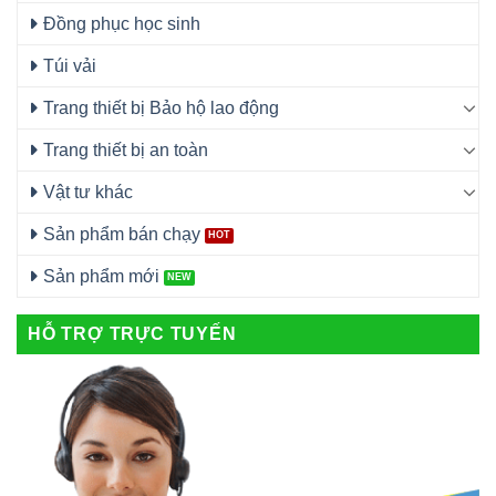
Đồng phục học sinh
Túi vải
Trang thiết bị Bảo hộ lao động
Trang thiết bị an toàn
Vật tư khác
Sản phẩm bán chạy
Sản phẩm mới
HỖ TRỢ TRỰC TUYẾN