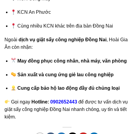
KCN An Phước
Cùng nhiều KCN khác trên địa bàn Đồng Nai
Ngoài
dịch vụ giặt sấy công nghiệp Đồng Nai
, Hoài Gia
Ân còn nhận:
May đồng phục công nhân, nhà máy, văn phòng
Sản xuất và cung ứng giẻ lau công nghiệp
Cung cấp bảo hộ lao động đầy đủ chủng loại
Gọi ngay
Hotline:
0902652443
để được tư vấn dịch vụ
giặt sấy công nghiệp Đồng Nai nhanh chóng, uy tín và tiết
kiệm.