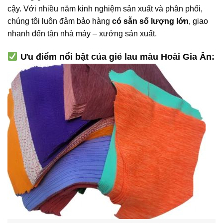
cậy. Với nhiều năm kinh nghiệm sản xuất và phân phối,
chúng tôi luôn đảm bảo hàng
có sẵn số lượng lớn
, giao
nhanh đến tận nhà máy – xưởng sản xuất.
Ưu điểm nổi bật của giẻ lau màu Hoài Gia Ân: