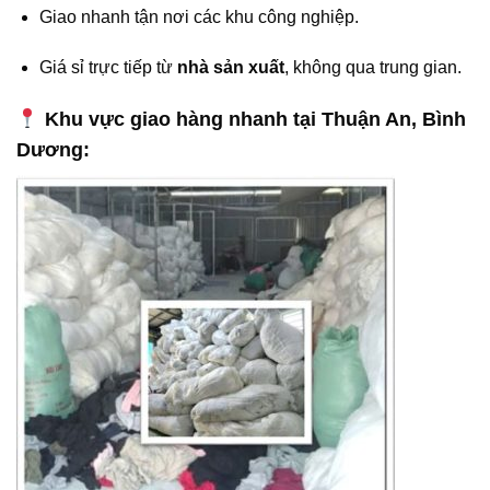
Giao nhanh tận nơi các khu công nghiệp.
Giá sỉ trực tiếp từ
nhà sản xuất
, không qua trung gian.
Khu vực giao hàng nhanh tại Thuận An, Bình
Dương: