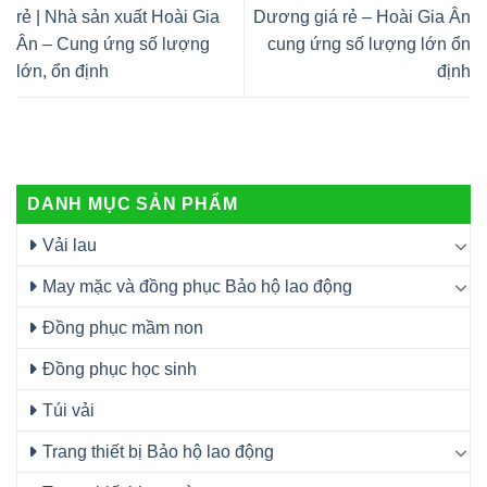
rẻ | Nhà sản xuất Hoài Gia
Dương giá rẻ – Hoài Gia Ân
Ân – Cung ứng số lượng
cung ứng số lượng lớn ổn
lớn, ổn định
định
DANH MỤC SẢN PHẨM
Vải lau
May mặc và đồng phục Bảo hộ lao động
Đồng phục mầm non
Đồng phục học sinh
Túi vải
Trang thiết bị Bảo hộ lao động