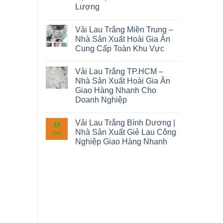
Lượng
Vải Lau Trắng Miền Trung –
Nhà Sản Xuất Hoài Gia Ân
Cung Cấp Toàn Khu Vực
Vải Lau Trắng TP.HCM –
Nhà Sản Xuất Hoài Gia Ân
Giao Hàng Nhanh Cho
Doanh Nghiệp
Vải Lau Trắng Bình Dương |
18
Nhà Sản Xuất Giẻ Lau Công
TH7
Nghiệp Giao Hàng Nhanh