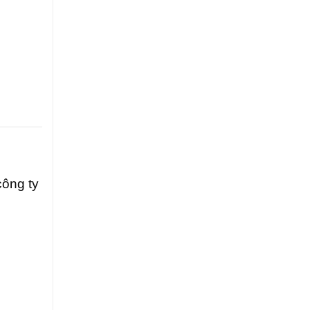
công ty