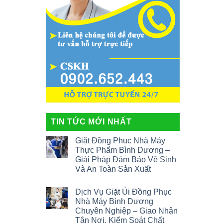
TIN TỨC MỚI NHẤT
Giặt Đồng Phục Nhà Máy
Thực Phẩm Bình Dương –
Giải Pháp Đảm Bảo Vệ Sinh
Và An Toàn Sản Xuất
Dịch Vụ Giặt Ủi Đồng Phục
Nhà Máy Bình Dương
Chuyên Nghiệp – Giao Nhận
Tận Nơi, Kiểm Soát Chất