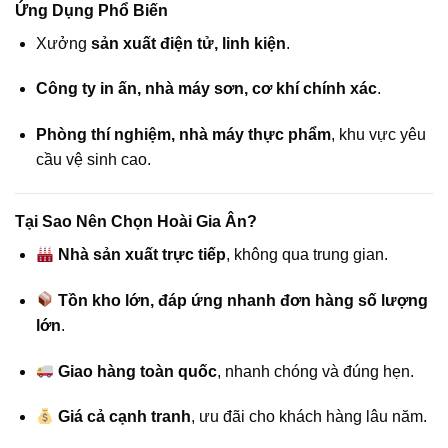
Ứng Dụng Phổ Biến
Xưởng
sản xuất điện tử, linh kiện
.
Công ty in ấn, nhà máy sơn, cơ khí chính xác
.
Phòng thí nghiệm, nhà máy thực phẩm
, khu vực yêu
cầu vệ sinh cao.
Tại Sao Nên Chọn Hoài Gia Ân?
Nhà sản xuất trực tiếp
, không qua trung gian.
Tồn kho lớn, đáp ứng nhanh đơn hàng số lượng
lớn
.
Giao hàng toàn quốc
, nhanh chóng và đúng hẹn.
Giá cả cạnh tranh
, ưu đãi cho khách hàng lâu năm.