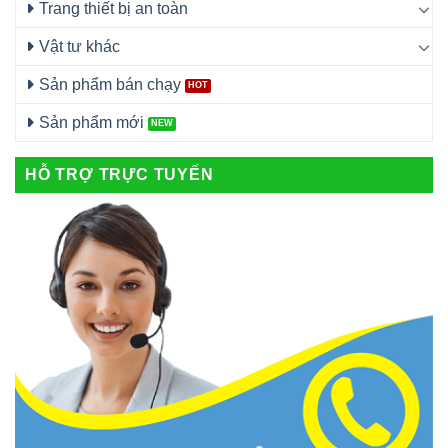
Trang thiết bị an toàn
Vật tư khác
Sản phẩm bán chạy
Sản phẩm mới
HỖ TRỢ TRỰC TUYẾN